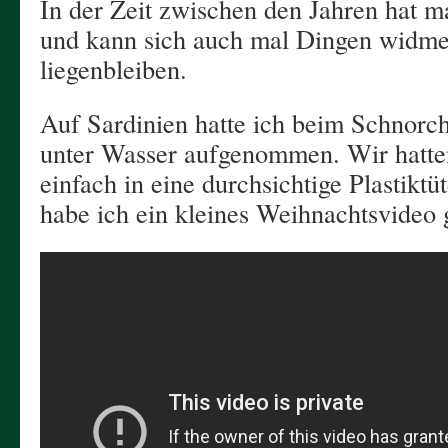
In der Zeit zwischen den Jahren hat m
und kann sich auch mal Dingen widmen
liegenbleiben.
Auf Sardinien hatte ich beim Schnorch
unter Wasser aufgenommen. Wir hatt
einfach in eine durchsichtige Plastiktü
habe ich ein kleines Weihnachtsvideo g