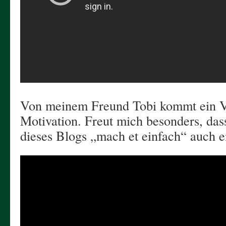
Von meinem Freund Tobi kommt ein 
Motivation. Freut mich besonders, das
dieses Blogs „mach et einfach“ auch en