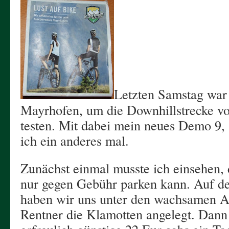
Letzten Samstag war i
Mayrhofen, um die Downhillstrecke v
testen. Mit dabei mein neues Demo 9,
ich ein anderes mal.
Zunächst einmal musste ich einsehen,
nur gegen Gebühr parken kann. Auf d
haben wir uns unter den wachsamen 
Rentner die Klamotten angelegt. Dann 