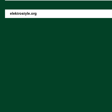
elektrostyle.org