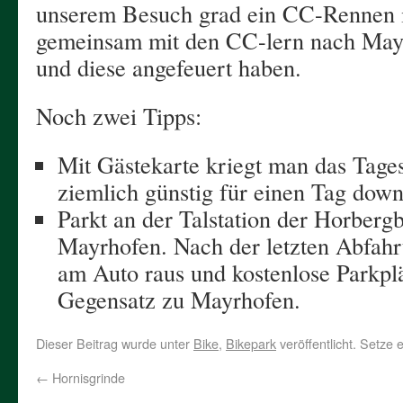
unserem Besuch grad ein CC-Rennen 
gemeinsam mit den CC-lern nach Mayr
und diese angefeuert haben.
Noch zwei Tipps:
Mit Gästekarte kriegt man das Tages
ziemlich günstig für einen Tag downh
Parkt an der Talstation der Horber
Mayrhofen. Nach der letzten Abfahr
am Auto raus und kostenlose Parkplä
Gegensatz zu Mayrhofen.
Dieser Beitrag wurde unter
Bike
,
Bikepark
veröffentlicht. Setze
←
Hornisgrinde