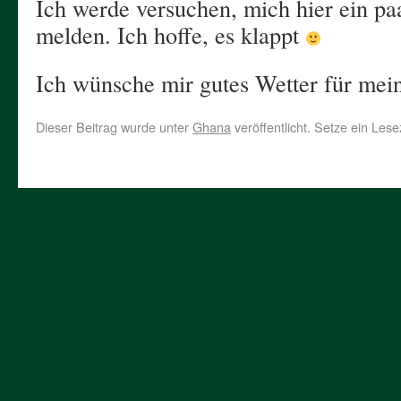
Ich werde versuchen, mich hier ein p
melden. Ich hoffe, es klappt
Ich wünsche mir gutes Wetter für me
Dieser Beitrag wurde unter
Ghana
veröffentlicht. Setze ein Les